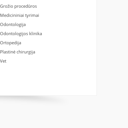
Grožio procedūros
Medicininiai tyrimai
Odontologija
Odontologijos klinika
Ortopedija
Plastinė chirurgija
Vet