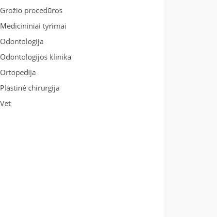
Grožio procedūros
Medicininiai tyrimai
Odontologija
Odontologijos klinika
Ortopedija
Plastinė chirurgija
Vet