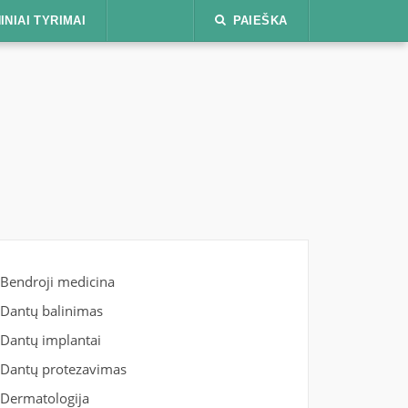
INIAI TYRIMAI
PAIEŠKA
Bendroji medicina
Dantų balinimas
Dantų implantai
Dantų protezavimas
Dermatologija